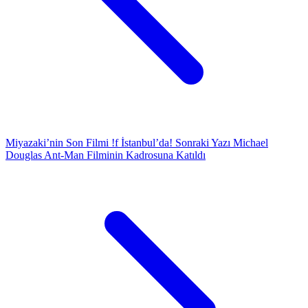
Miyazaki’nin Son Filmi !f İstanbul’da!
Sonraki Yazı
Michael
Douglas Ant-Man Filminin Kadrosuna Katıldı