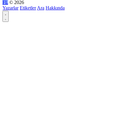
FL
© 2026
Yazarlar
Etiketler
Ara
Hakkında