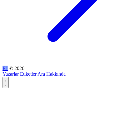
FL
© 2026
Yazarlar
Etiketler
Ara
Hakkında