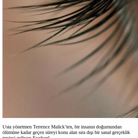
Usta yönetmen Terrence Malick’ten, bir insanın doğumundan
ölümüne kadar geçen süreyi konu alan sıra dışı bir sanal gerçeklik
projesi geliyor: Evolver!