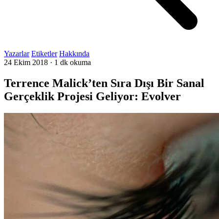
Yazarlar
Etiketler
Hakkında
24 Ekim 2018
·
1 dk okuma
Terrence Malick’ten Sıra Dışı Bir Sanal
Gerçeklik Projesi Geliyor: Evolver