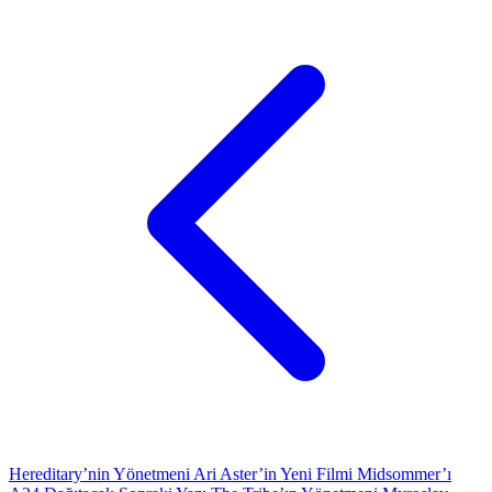
Hereditary’nin Yönetmeni Ari Aster’in Yeni Filmi Midsommer’ı