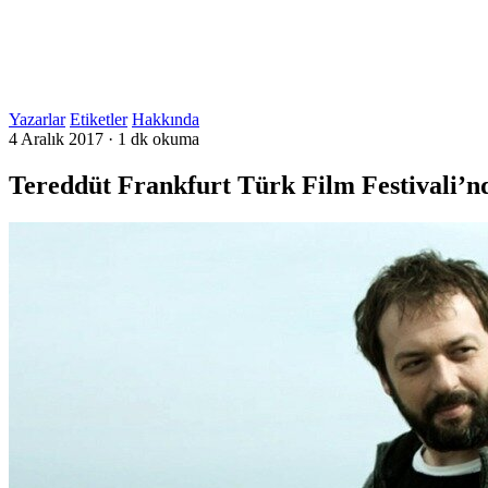
Yazarlar
Etiketler
Hakkında
4 Aralık 2017
·
1 dk okuma
Tereddüt Frankfurt Türk Film Festivali’n