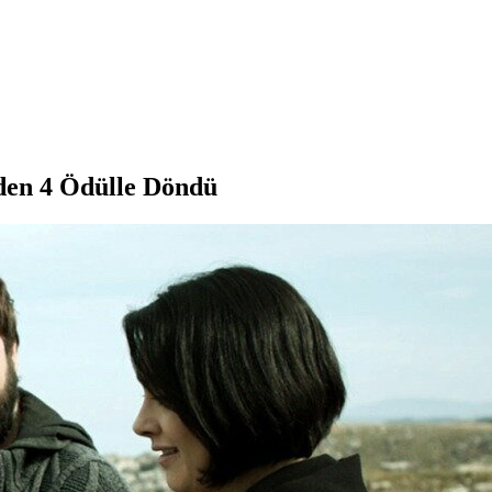
den 4 Ödülle Döndü