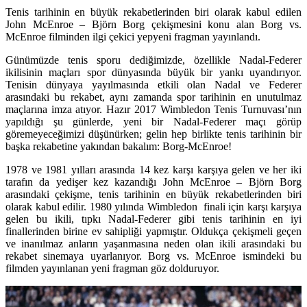
Tenis tarihinin en büyük rekabetlerinden biri olarak kabul edilen
John McEnroe – Björn Borg çekişmesini konu alan Borg vs.
McEnroe filminden ilgi çekici yepyeni fragman yayınlandı.
Günümüzde tenis sporu dediğimizde, özellikle Nadal-Federer
ikilisinin maçları spor dünyasında büyük bir yankı uyandırıyor.
Tenisin dünyaya yayılmasında etkili olan Nadal ve Federer
arasındaki bu rekabet, aynı zamanda spor tarihinin en unutulmaz
maçlarına imza atıyor. Hazır 2017 Wimbledon Tenis Turnuvası’nın
yapıldığı şu günlerde, yeni bir Nadal-Federer maçı görüp
göremeyeceğimizi düşünürken; gelin hep birlikte tenis tarihinin bir
başka rekabetine yakından bakalım:
Borg-McEnroe!
1978 ve 1981 yılları arasında 14 kez karşı karşıya gelen ve her iki
tarafın da yedişer kez kazandığı
John McEnroe
–
Björn Borg
arasındaki çekişme, tenis tarihinin en büyük rekabetlerinden biri
olarak kabul edilir. 1980 yılında Wimbledon finali için karşı karşıya
gelen bu ikili, tıpkı Nadal-Federer gibi tenis tarihinin en iyi
finallerinden birine ev sahipliği yapmıştır. Oldukça çekişmeli geçen
ve inanılmaz anların yaşanmasına neden olan ikili arasındaki bu
rekabet sinemaya uyarlanıyor.
Borg vs. McEnroe
ismindeki bu
filmden yayınlanan yeni fragman göz dolduruyor.