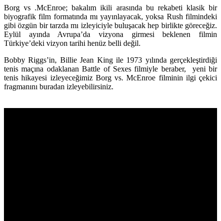
Borg vs .McEnroe; bakalım ikili arasında bu rekabeti klasik bir
biyografik film formatında mı yayınlayacak, yoksa Rush filmindeki
gibi özgün bir tarzda mı izleyiciyle buluşacak hep birlikte göreceğiz.
Eylül ayında Avrupa’da vizyona girmesi beklenen filmin
Türkiye’deki vizyon tarihi henüz belli değil.
Bobby Riggs’in, Billie Jean King ile 1973 yılında gerçekleştirdiği
tenis maçına odaklanan Battle of Sexes filmiyle beraber, yeni bir
tenis hikayesi izleyeceğimiz
Borg vs. McEnroe
filminin ilgi çekici
fragmanını buradan izleyebilirsiniz.