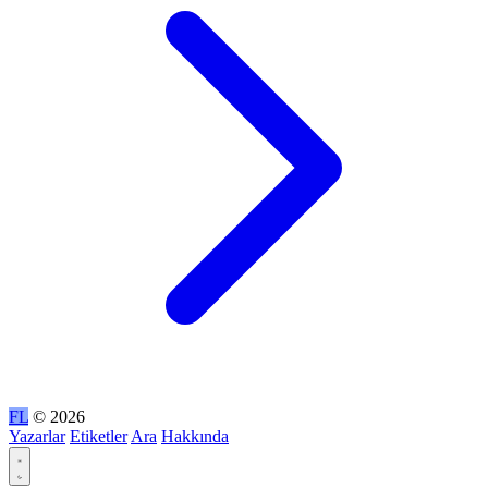
FL
© 2026
Yazarlar
Etiketler
Ara
Hakkında