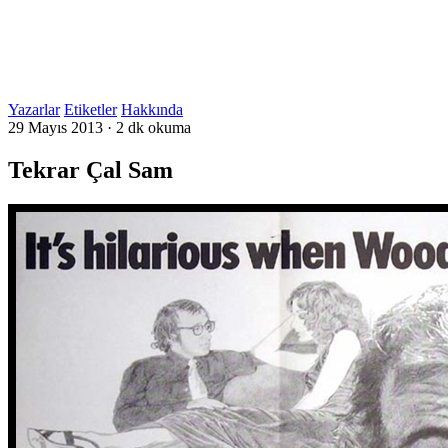
Yazarlar
Etiketler
Hakkında
29 Mayıs 2013
·
2 dk okuma
Tekrar Çal Sam