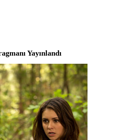
Fragmanı Yayınlandı