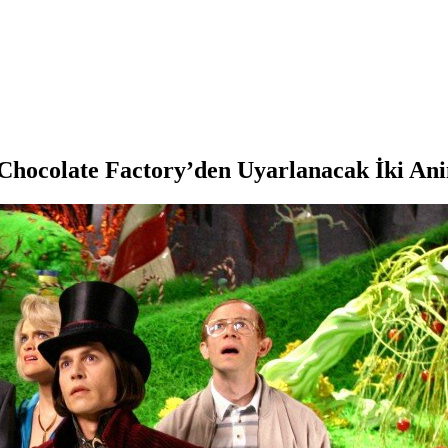
he Chocolate Factory’den Uyarlanacak İki An