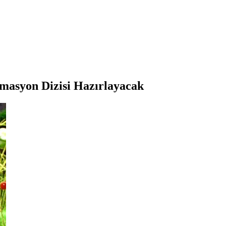
imasyon Dizisi Hazırlayacak