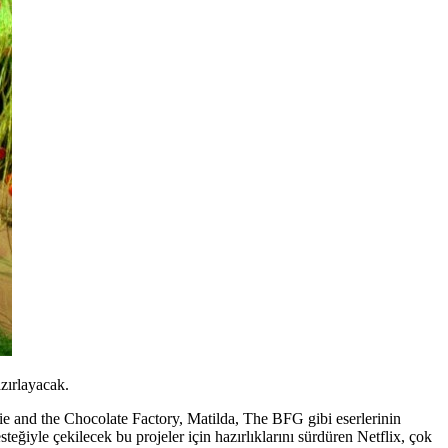
zırlayacak.
ie and the Chocolate Factory, Matilda, The BFG
gibi eserlerinin
ğiyle çekilecek bu projeler için hazırlıklarını sürdüren Netflix, çok