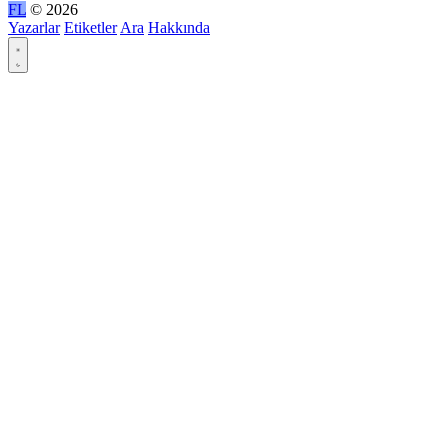
FL
© 2026
Yazarlar
Etiketler
Ara
Hakkında