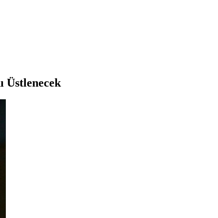
ı Üstlenecek