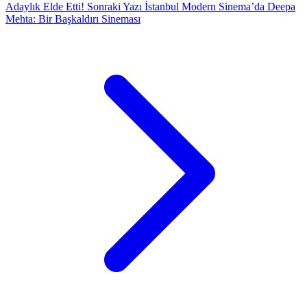
Adaylık Elde Etti!
Sonraki Yazı
İstanbul Modern Sinema’da Deepa
Mehta: Bir Başkaldırı Sineması