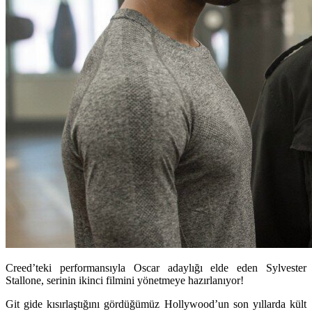
Creed’teki performansıyla Oscar adaylığı elde eden Sylvester
Stallone, serinin ikinci filmini yönetmeye hazırlanıyor!
Git gide kısırlaştığını gördüğümüz Hollywood’un son yıllarda kült