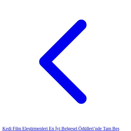
Kedi Film Eleştirmenleri En İyi Belgesel Ödülleri’nde Tam Beş