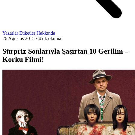
Yazarlar
Etiketler
Hakkında
26 Ağustos 2015
·
4 dk okuma
Sürpriz Sonlarıyla Şaşırtan 10 Gerilim –
Korku Filmi!