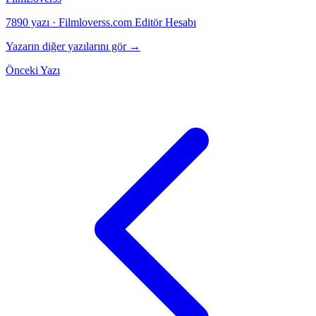
7890 yazı
·
Filmloverss.com Editör Hesabı
Yazarın diğer yazılarını gör →
Önceki Yazı