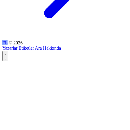
FL
© 2026
Yazarlar
Etiketler
Ara
Hakkında