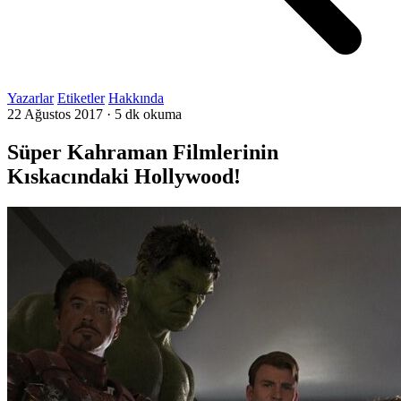
Yazarlar
Etiketler
Hakkında
22 Ağustos 2017
·
5 dk okuma
Süper Kahraman Filmlerinin
Kıskacındaki Hollywood!