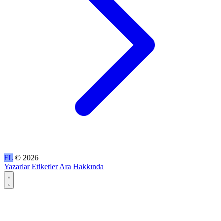
FL
© 2026
Yazarlar
Etiketler
Ara
Hakkında