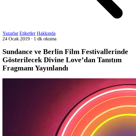
Yazarlar
Etiketler
Hakkında
24 Ocak 2019
·
1 dk okuma
Sundance ve Berlin Film Festivallerinde
Gösterilecek Divine Love’dan Tanıtım
Fragmanı Yayınlandı