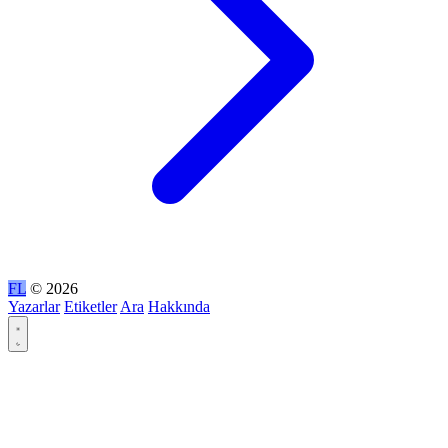
FL
© 2026
Yazarlar
Etiketler
Ara
Hakkında