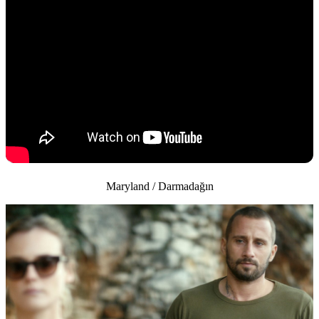
Maryland / Darmadağın