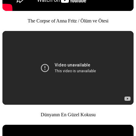
The Corpse of Anna Fritz / Ölüm ve Ötesi
Dünyanın En Güzel Kokusu