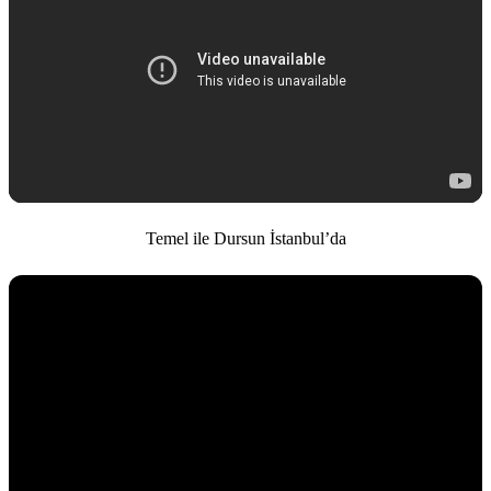
Temel ile Dursun İstanbul’da