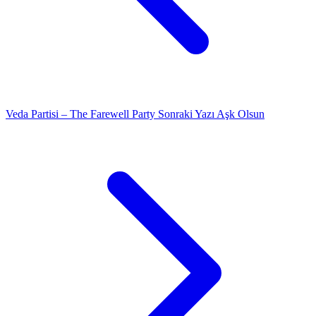
Veda Partisi – The Farewell Party
Sonraki Yazı
Aşk Olsun