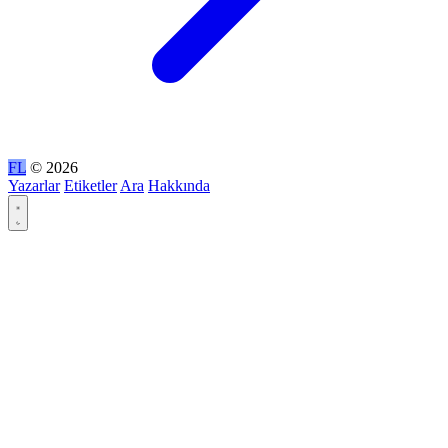
FL
© 2026
Yazarlar
Etiketler
Ara
Hakkında