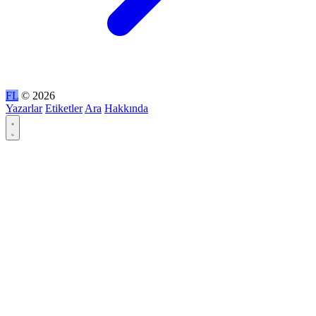
FL
© 2026
Yazarlar
Etiketler
Ara
Hakkında