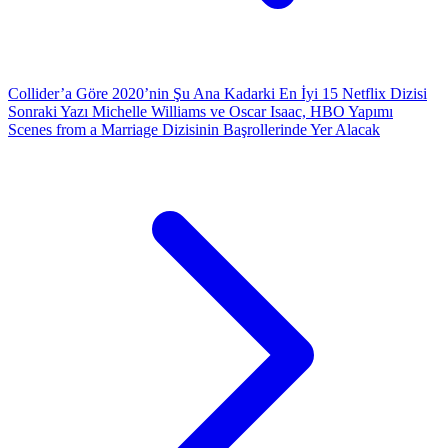
Collider’a Göre 2020’nin Şu Ana Kadarki En İyi 15 Netflix Dizisi
Sonraki Yazı
Michelle Williams ve Oscar Isaac, HBO Yapımı
Scenes from a Marriage Dizisinin Başrollerinde Yer Alacak