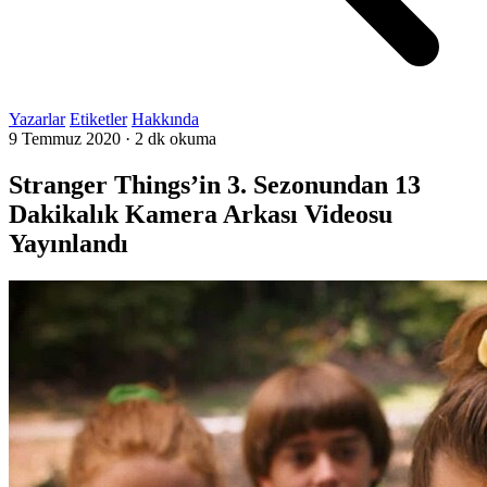
Yazarlar
Etiketler
Hakkında
9 Temmuz 2020
·
2 dk okuma
Stranger Things’in 3. Sezonundan 13
Dakikalık Kamera Arkası Videosu
Yayınlandı