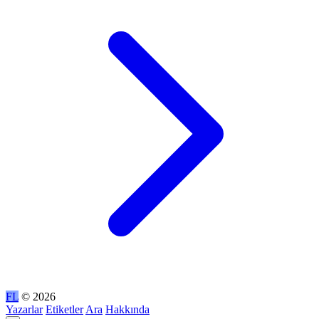
FL
© 2026
Yazarlar
Etiketler
Ara
Hakkında