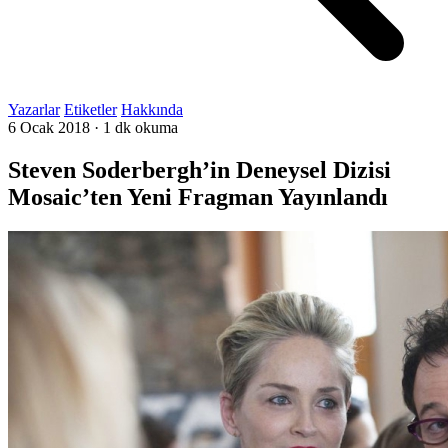
Yazarlar
Etiketler
Hakkında
6 Ocak 2018
·
1 dk okuma
Steven Soderbergh’in Deneysel Dizisi
Mosaic’ten Yeni Fragman Yayınlandı