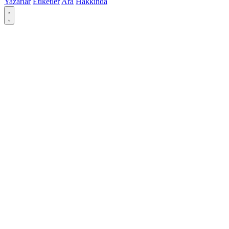
Yazarlar
Etiketler
Ara
Hakkında