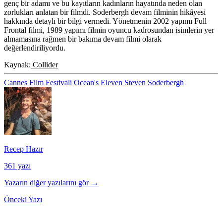
genç bir adamı ve bu kayıtların kadınların hayatında neden olan
zorlukları anlatan bir filmdi. Soderbergh devam filminin hikâyesi
hakkında detaylı bir bilgi vermedi. Yönetmenin 2002 yapımı
Full
Frontal
filmi, 1989 yapımı filmin oyuncu kadrosundan isimlerin yer
almamasına rağmen bir bakıma devam filmi olarak
değerlendiriliyordu.
Kaynak:
Collider
Cannes Film Festivali
Ocean's Eleven
Steven Soderbergh
Recep Hazır
361 yazı
Yazarın diğer yazılarını gör →
Önceki Yazı