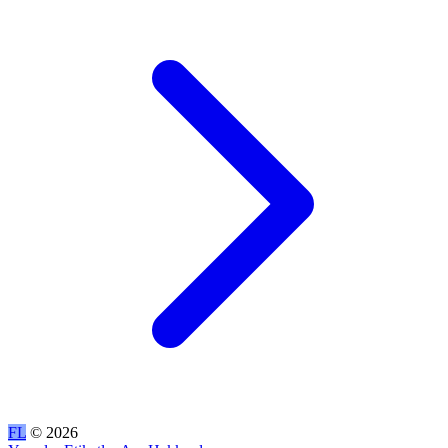
FL
© 2026