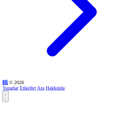
FL
© 2026
Yazarlar
Etiketler
Ara
Hakkında