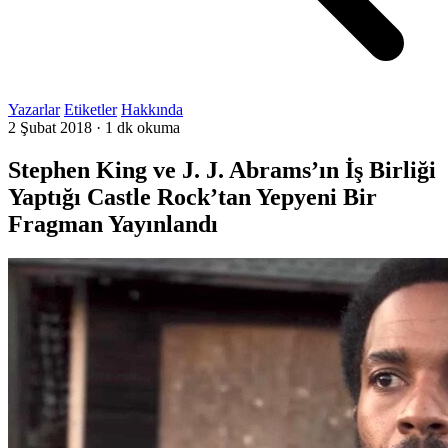
Yazarlar
Etiketler
Hakkında
2 Şubat 2018
·
1 dk okuma
Stephen King ve J. J. Abrams’ın İş Birliği
Yaptığı Castle Rock’tan Yepyeni Bir
Fragman Yayınlandı