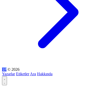
FL
© 2026
Yazarlar
Etiketler
Ara
Hakkında