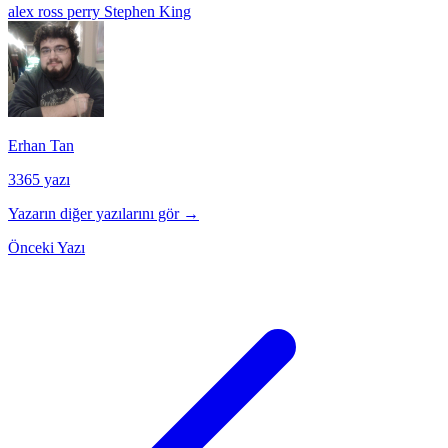
alex ross perry
Stephen King
Erhan Tan
3365 yazı
Yazarın diğer yazılarını gör →
Önceki Yazı