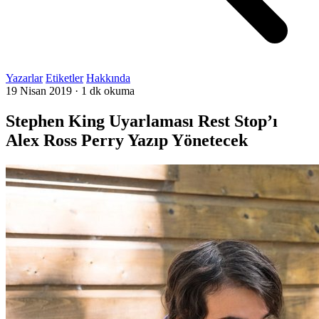
Yazarlar
Etiketler
Hakkında
19 Nisan 2019
·
1 dk okuma
Stephen King Uyarlaması Rest Stop’ı
Alex Ross Perry Yazıp Yönetecek