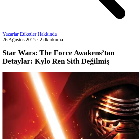
Yazarlar
Etiketler
Hakkında
26 Ağustos 2015
·
2 dk okuma
Star Wars: The Force Awakens’tan
Detaylar: Kylo Ren Sith Değilmiş