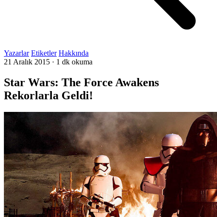
Yazarlar
Etiketler
Hakkında
21 Aralık 2015
·
1 dk okuma
Star Wars: The Force Awakens
Rekorlarla Geldi!