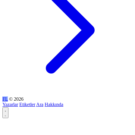
FL
© 2026
Yazarlar
Etiketler
Ara
Hakkında