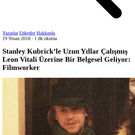
Yazarlar
Etiketler
Hakkında
19 Nisan 2018
·
1 dk okuma
Stanley Kubrick’le Uzun Yıllar Çalışmış
Leon Vitali Üzerine Bir Belgesel Geliyor:
Filmworker