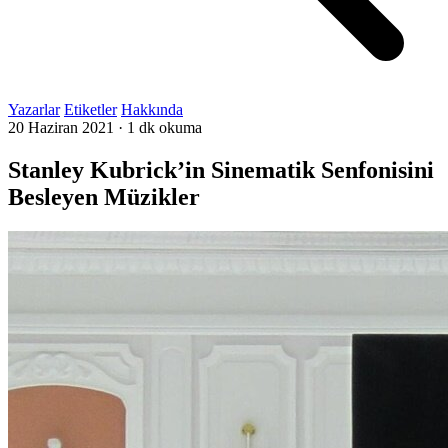
Yazarlar
Etiketler
Hakkında
20 Haziran 2021
·
1 dk okuma
Stanley Kubrick’in Sinematik Senfonisini
Besleyen Müzikler