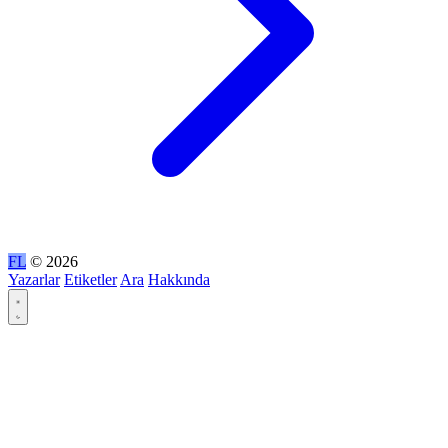
FL
© 2026
Yazarlar
Etiketler
Ara
Hakkında