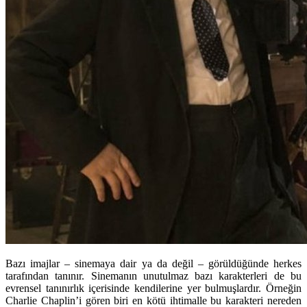
Bazı imajlar – sinemaya dair ya da değil – görüldüğünde herkes
tarafından tanınır. Sinemanın unutulmaz bazı karakterleri de bu
evrensel tanınırlık içerisinde kendilerine yer bulmuşlardır. Örneğin
Charlie Chaplin’i gören biri en kötü ihtimalle bu karakteri nereden