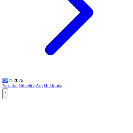
FL
© 2026
Yazarlar
Etiketler
Ara
Hakkında