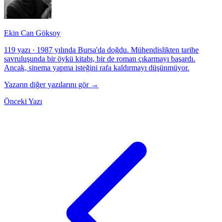
Ekin Can Göksoy
119 yazı
·
1987 yılında Bursa'da doğdu. Mühendislikten tarihe
savruluşunda bir öykü kitabı, bir de roman çıkarmayı başardı.
Ancak, sinema yapma isteğini rafa kaldırmayı düşünmüyor.
Yazarın diğer yazılarını gör →
Önceki Yazı