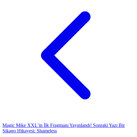
Magic Mike XXL’in İlk Fragmanı Yayınlandı!
Sonraki Yazı
Bir
Şikago Hikayesi: Shameless