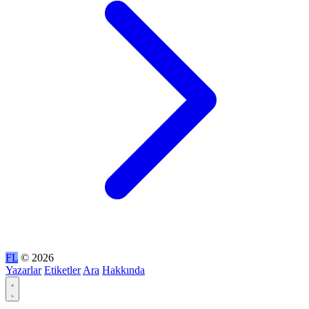
FL
© 2026
Yazarlar
Etiketler
Ara
Hakkında