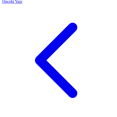
Önceki Yazı