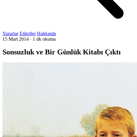
Yazarlar
Etiketler
Hakkında
15 Mart 2014
·
1 dk okuma
Sonsuzluk ve Bir Günlük Kitabı Çıktı