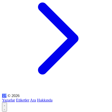
FL
© 2026
Yazarlar
Etiketler
Ara
Hakkında