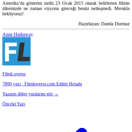
Amerika’da gösterim tarihi 23 Ocak 2015 olarak belirlenen filmin
ülkemizde ne zaman vizyona gireceği henüz netleşmedi. Merakla
bekliyoruz!
Hazırlayan: Damla Durmaz
Anne Hathaway
FilmLoverss
7890 yazı
·
Filmloverss.com Editör Hesabı
Yazarın diğer yazılarını gör →
Önceki Yazı