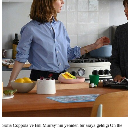
Sofia Coppola ve Bill Murray’nin yeniden bir araya geldiği On the