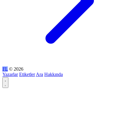
FL
© 2026
Yazarlar
Etiketler
Ara
Hakkında