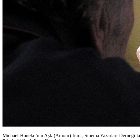
Michael Haneke’nin Aşk (Amour) filmi, Sinema Yazarları Derneği tar