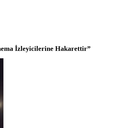
ema İzleyicilerine Hakarettir”