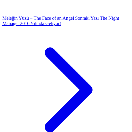
Meleğin Yüzü – The Face of an Angel
Sonraki Yazı
The Night
Manager 2016 Yılında Geliyor!