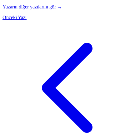
Yazarın diğer yazılarını gör →
Önceki Yazı