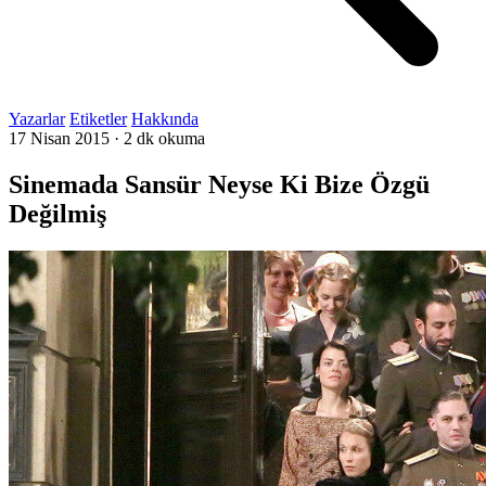
Yazarlar
Etiketler
Hakkında
17 Nisan 2015
·
2 dk okuma
Sinemada Sansür Neyse Ki Bize Özgü
Değilmiş