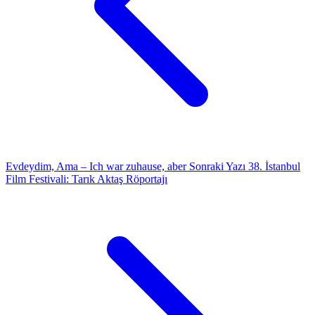
Evdeydim, Ama – Ich war zuhause, aber
Sonraki Yazı
38. İstanbul
Film Festivali: Tarık Aktaş Röportajı