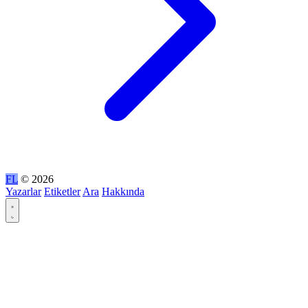
FL
© 2026
Yazarlar
Etiketler
Ara
Hakkında