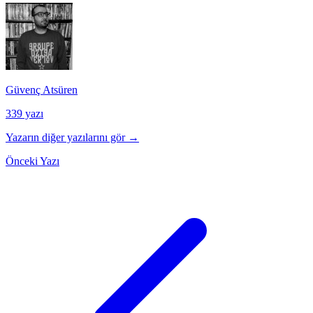
Güvenç Atsüren
339 yazı
Yazarın diğer yazılarını gör →
Önceki Yazı