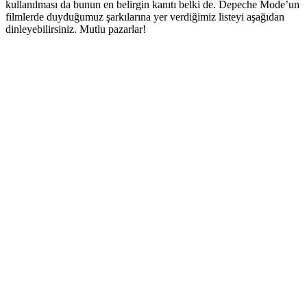
kullanılması da bunun en belirgin kanıtı belki de. Depeche Mode’un
filmlerde duyduğumuz şarkılarına yer verdiğimiz listeyi aşağıdan
dinleyebilirsiniz. Mutlu pazarlar!