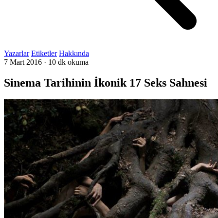
Yazarlar
Etiketler
Hakkında
7 Mart 2016
·
10 dk okuma
Sinema Tarihinin İkonik 17 Seks Sahnesi