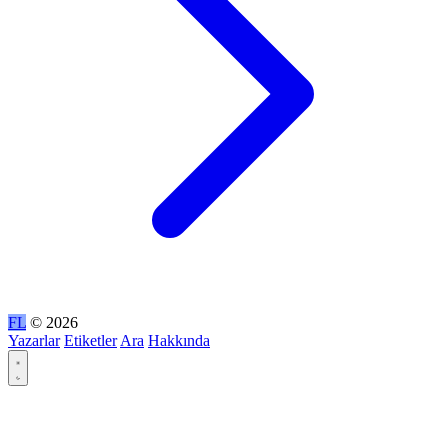
FL
© 2026
Yazarlar
Etiketler
Ara
Hakkında