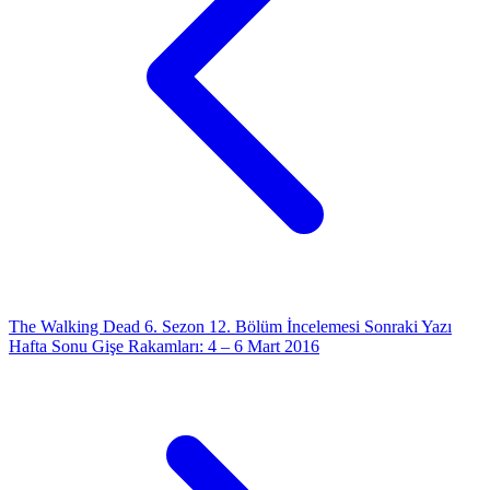
The Walking Dead 6. Sezon 12. Bölüm İncelemesi
Sonraki Yazı
Hafta Sonu Gişe Rakamları: 4 – 6 Mart 2016