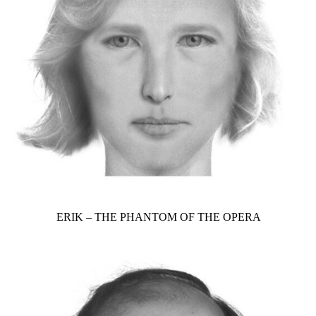
ERIK – THE PHANTOM OF THE OPERA