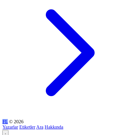
FL
© 2026
Yazarlar
Etiketler
Ara
Hakkında