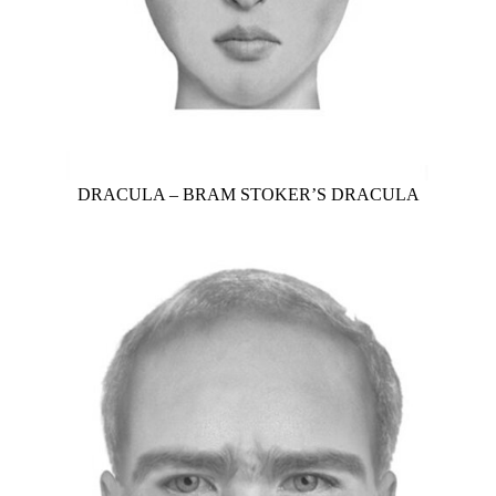
DRACULA – BRAM STOKER’S DRACULA