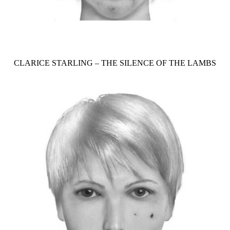
CLARICE STARLING – THE SILENCE OF THE LAMBS