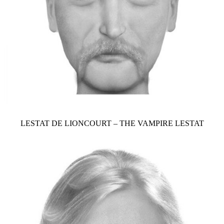
LESTAT DE LIONCOURT – THE VAMPIRE LESTAT