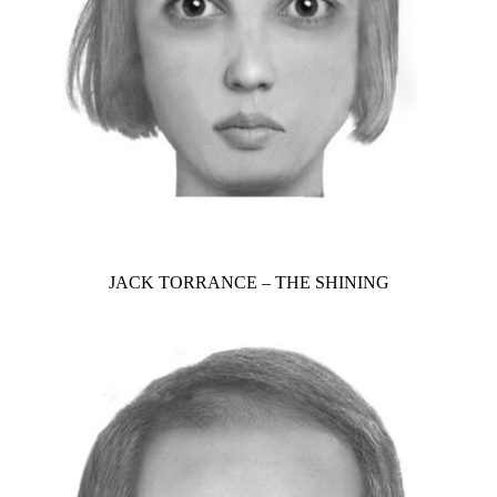
JACK TORRANCE – THE SHINING