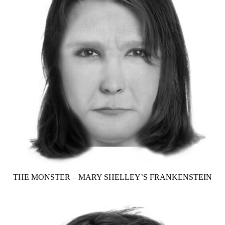
THE MONSTER – MARY SHELLEY’S FRANKENSTEIN