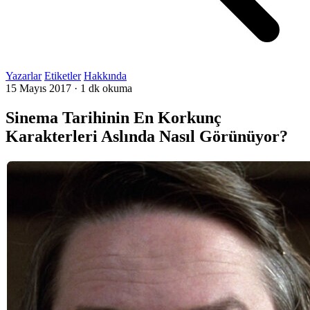
Yazarlar
Etiketler
Hakkında
15 Mayıs 2017
·
1 dk okuma
Sinema Tarihinin En Korkunç
Karakterleri Aslında Nasıl Görünüyor?