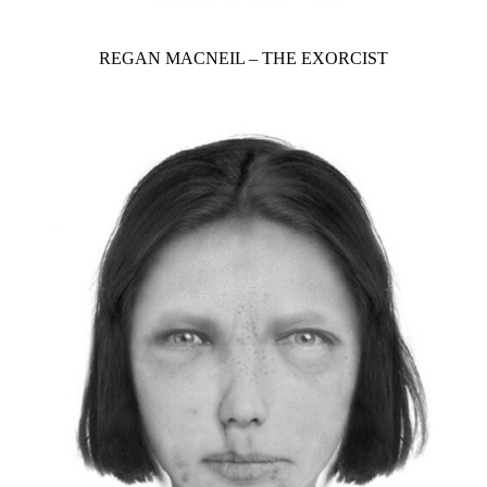
REGAN MACNEIL – THE EXORCIST