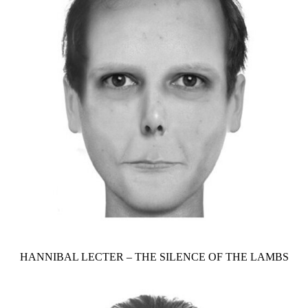
HANNIBAL LECTER – THE SILENCE OF THE LAMBS