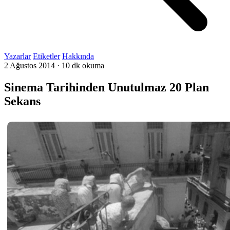
Yazarlar
Etiketler
Hakkında
2 Ağustos 2014
·
10 dk okuma
Sinema Tarihinden Unutulmaz 20 Plan
Sekans