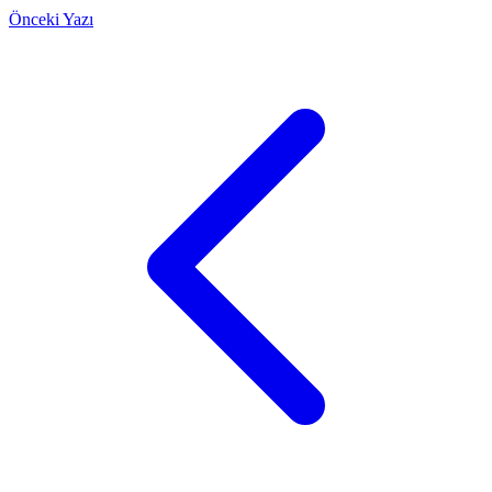
Önceki Yazı