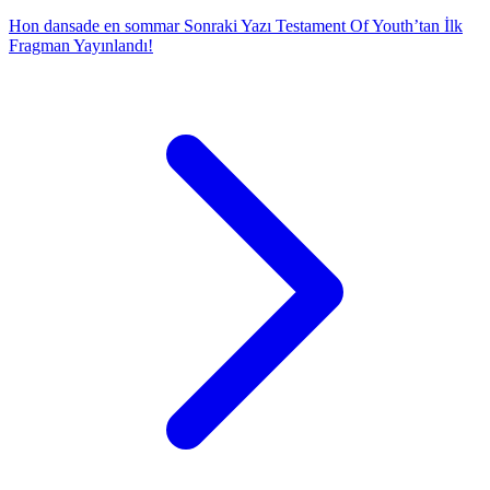
Hon dansade en sommar
Sonraki Yazı
Testament Of Youth’tan İlk
Fragman Yayınlandı!