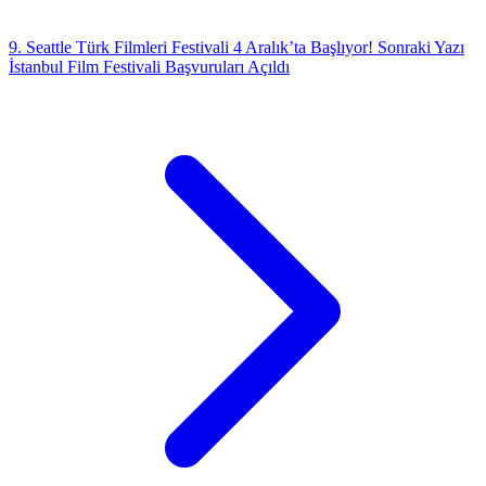
9. Seattle Türk Filmleri Festivali 4 Aralık’ta Başlıyor!
Sonraki Yazı
İstanbul Film Festivali Başvuruları Açıldı