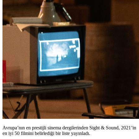
Avrupa’nın en prestijli sinema dergilerinden Sight & Sound, 2021’in
en iyi 50 filmini belirlediği bir liste yayınladı.