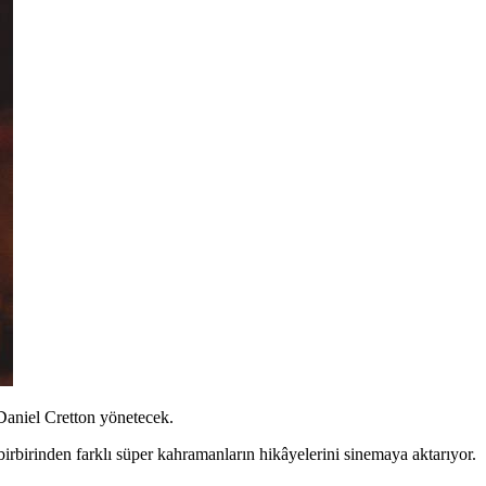
Daniel Cretton yönetecek.
irbirinden farklı süper kahramanların hikâyelerini sinemaya aktarıyor.