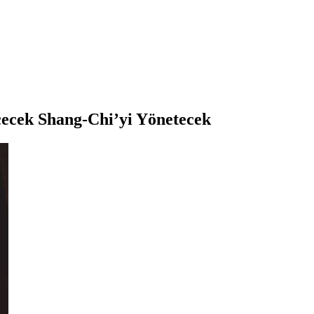
çecek Shang-Chi’yi Yönetecek