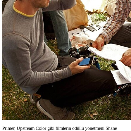
Primer, Upstream Color gibi filmlerin ödüllü yönetmeni Shane