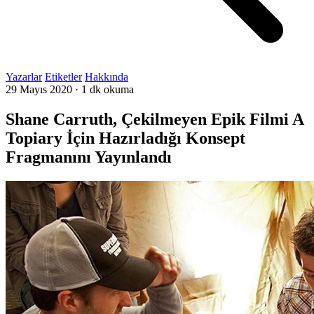
Yazarlar
Etiketler
Hakkında
29 Mayıs 2020
·
1 dk okuma
Shane Carruth, Çekilmeyen Epik Filmi A
Topiary İçin Hazırladığı Konsept
Fragmanını Yayınlandı