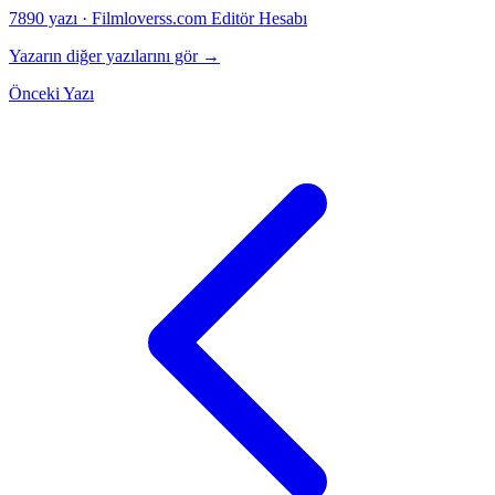
7890 yazı
·
Filmloverss.com Editör Hesabı
Yazarın diğer yazılarını gör →
Önceki Yazı