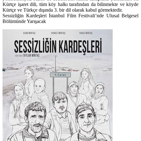
Kürtçe işaret dili, tüm köy halkı tarafından da bilinmekte ve köyde
Kürtçe ve Türkçe dışında 3. bir dil olarak kabul görmektedir.
Sessizliğin Kardeşleri İstanbul Film Festivali’nde Ulusal Belgesel
Bölümünde Yarışacak