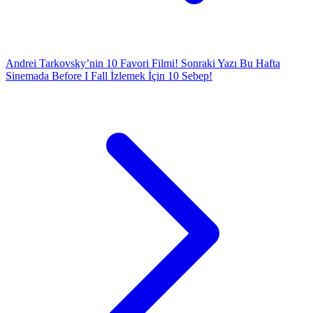
Andrei Tarkovsky’nin 10 Favori Filmi!
Sonraki Yazı
Bu Hafta
Sinemada Before I Fall İzlemek İçin 10 Sebep!