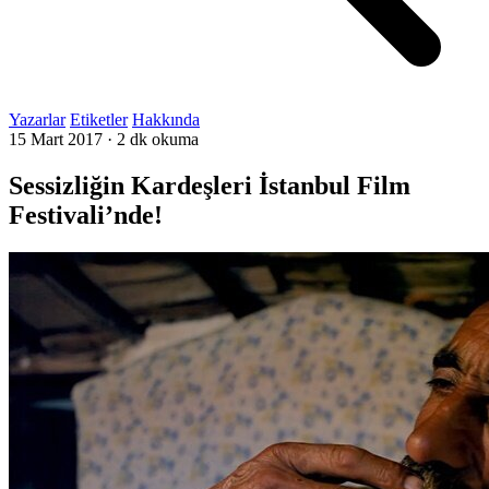
Yazarlar
Etiketler
Hakkında
15 Mart 2017
·
2 dk okuma
Sessizliğin Kardeşleri İstanbul Film
Festivali’nde!