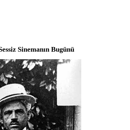
 Sessiz Sinemanın Bugünü