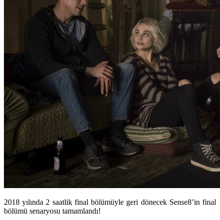
2018 yılında 2 saatlik final bölümüyle geri dönecek Sense8’in final
bölümü senaryosu tamamlandı!