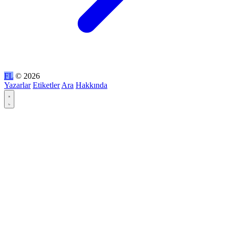
FL
© 2026
Yazarlar
Etiketler
Ara
Hakkında