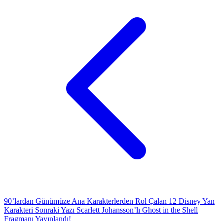
90’lardan Günümüze Ana Karakterlerden Rol Çalan 12 Disney Yan
Karakteri
Sonraki Yazı
Scarlett Johansson’lı Ghost in the Shell
Fragmanı Yayınlandı!