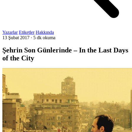
Yazarlar
Etiketler
Hakkında
13 Şubat 2017
·
5 dk okuma
Şehrin Son Günlerinde – In the Last Days
of the City