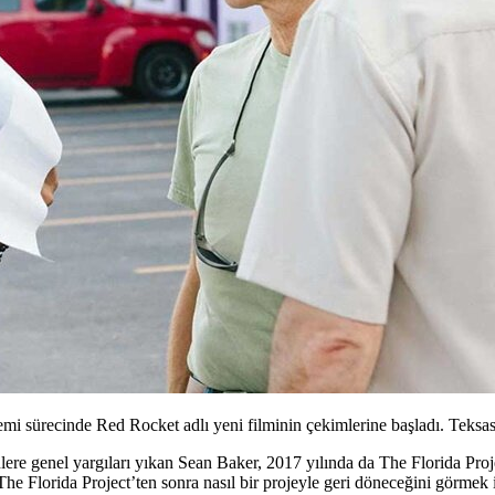
mi sürecinde Red Rocket adlı yeni filminin çekimlerine başladı. Teksa
lere genel yargıları yıkan
Sean Baker
, 2017 yılında da
The Florida Proj
The Florida Project’ten sonra nasıl bir projeyle geri döneceğini görmek 