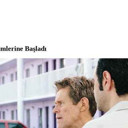
imlerine Başladı