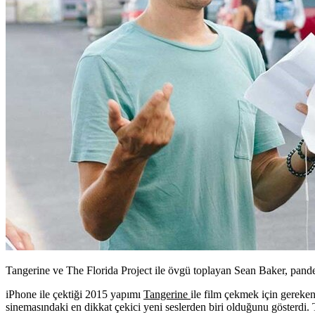
Tangerine ve The Florida Project ile övgü toplayan Sean Baker, pande
iPhone ile çektiği 2015 yapımı
Tangerine
ile film çekmek için gereken
sinemasındaki en dikkat çekici yeni seslerden biri olduğunu gösterdi. 