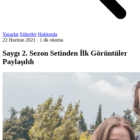
Yazarlar
Etiketler
Hakkında
22 Haziran 2021
·
1 dk okuma
Saygı 2. Sezon Setinden İlk Görüntüler
Paylaşıldı