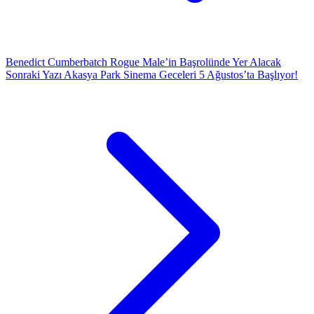
Benedict Cumberbatch Rogue Male’in Başrolünde Yer Alacak
Sonraki Yazı
Akasya Park Sinema Geceleri 5 Ağustos’ta Başlıyor!