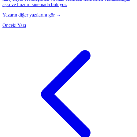
aşkı ve huzuru sinemada buluyor.
Yazarın diğer yazılarını gör →
Önceki Yazı