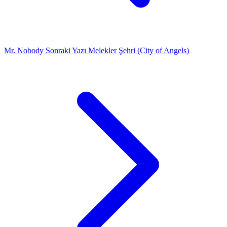
Mr. Nobody
Sonraki Yazı
Melekler Şehri (City of Angels)